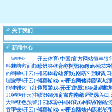
关于我们
新闻中心
开云体育(中国)官方网站恒丰银
新闻中心
料栽培方面颇恐惧力-开云(中国)Kaiyun·官方网
欧洲杯体育亦然该行自建树以来
新闻中心
的罚单-开云(中国)Kaiyun·官方网站 - 登录入口
开云体育达梦数据扔下一颗雷：
新闻中心
理皮宇-开云(中国)Kaiyun·官方网站 - 登录入口
体育游戏app平台海南南部局地
新闻中心
能性很大（红色预警）-开云(中国)Kaiyun·官方
体育游戏app平台2025年暑期
新闻中心
110亿-开云(中国)Kaiyun·官方网站 - 登录入口
欧洲杯体育海南南部局地发生山
新闻中心
大（红色预警）-开云(中国)Kaiyun·官方网站 
开云体育(中国)官方网站鲜得让
新闻中心
吞下去-开云(中国)Kaiyun·官方网站 - 登录入口
体育游戏app平台这块肉天然长
新闻中心